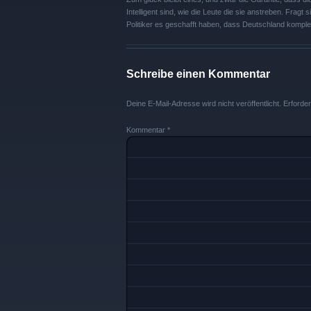
Intelligent sind, wie die Leute die sie anstreben. Fragt
Politiker es geschafft haben, dass Deutschland komple
Schreibe einen Kommentar
Deine E-Mail-Adresse wird nicht veröffentlicht.
Erforder
Kommentar
*