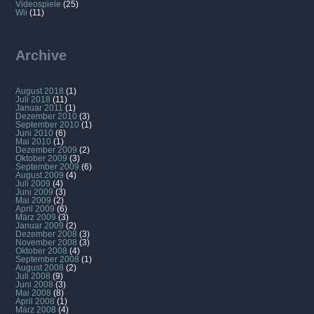
Videospiele
(25)
Wii
(11)
Archive
August 2018
(1)
Juli 2018
(11)
Januar 2011
(1)
Dezember 2010
(3)
September 2010
(1)
Juni 2010
(6)
Mai 2010
(1)
Dezember 2009
(2)
Oktober 2009
(3)
September 2009
(6)
August 2009
(4)
Juli 2009
(4)
Juni 2009
(3)
Mai 2009
(2)
April 2009
(6)
März 2009
(3)
Januar 2009
(2)
Dezember 2008
(3)
November 2008
(3)
Oktober 2008
(4)
September 2008
(1)
August 2008
(2)
Juli 2008
(9)
Juni 2008
(3)
Mai 2008
(8)
April 2008
(1)
März 2008
(4)