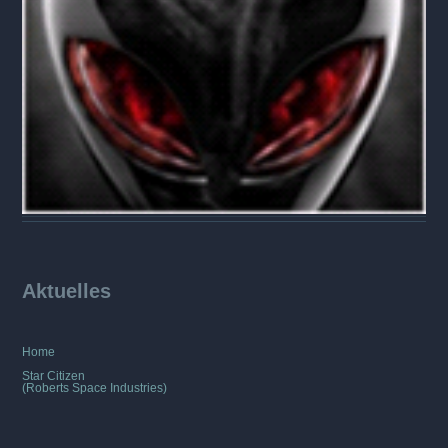
Aktuelles
Home
Star Citizen
(Roberts Space Industries)