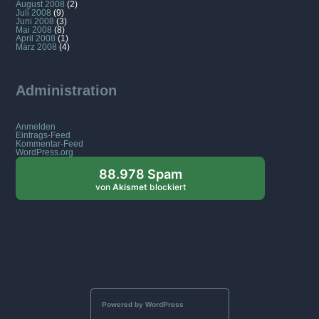
August 2008
(2)
Juli 2008
(9)
Juni 2008
(3)
Mai 2008
(8)
April 2008
(1)
März 2008
(4)
Administration
Anmelden
Eintrags-Feed
Kommentar-Feed
WordPress.org
88.978 Spam
von
Akismet
blockiert
Powered by WordPress