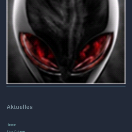
Aktuelles
Home